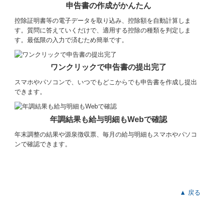
申告書の作成がかんたん
控除証明書等の電子データを取り込み、控除額を自動計算しま
す。質問に答えていくだけで、適用する控除の種類を判定しま
す。最低限の入力で済むため簡単です。
ワンクリックで申告書の提出完了
スマホやパソコンで、いつでもどこからでも申告書を作成し提出
できます。
年調結果も給与明細もWebで確認
年末調整の結果や源泉徴収票、毎月の給与明細もスマホやパソコ
ンで確認できます。
▲ 戻る