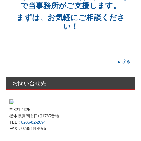
で当事務所がご支援します。
まずは、お気軽にご相談くださ
い！
▲ 戻る
お問い合せ先
〒321-4325
栃木県真岡市田町1785番地
TEL：
0285-82-2694
FAX：0285-84-4076