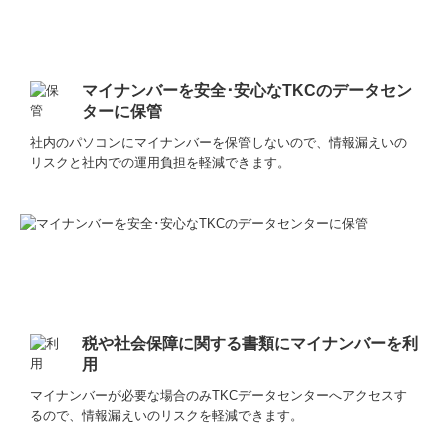
マイナンバーを安全･安心なTKCのデータセン
ターに保管
社内のパソコンにマイナンバーを保管しないので、情報漏えいの
リスクと社内での運用負担を軽減できます。
税や社会保障に関する書類にマイナンバーを利
用
マイナンバーが必要な場合のみTKCデータセンターへアクセスす
るので、情報漏えいのリスクを軽減できます。