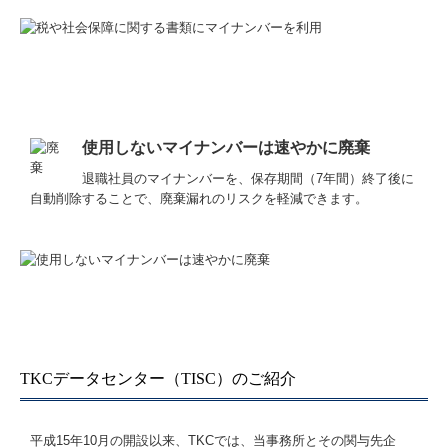
使用しないマイナンバーは速やかに廃棄
退職社員のマイナンバーを、保存期間（7年間）終了後に
自動削除することで、廃棄漏れのリスクを軽減できます。
TKCデータセンター（TISC）のご紹介
平成15年10月の開設以来、TKCでは、当事務所とその関与先企