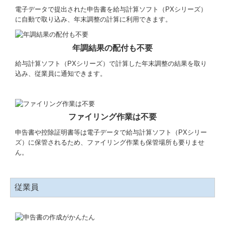
電子データで提出された申告書を給与計算ソフト（PXシリーズ）
FXクラウドシリーズ
に自動で取り込み、年末調整の計算に利用できます。
TKCモニタリング情報サービス
年調結果の配付も不要
国の共済制度活用コーナー
給与計算ソフト（PXシリーズ）で計算した年末調整の結果を取り
込み、従業員に通知できます。
ファイリング作業は不要
申告書や控除証明書等は電子データで給与計算ソフト（PXシリー
ズ）に保管されるため、ファイリング作業も保管場所も要りませ
ん。
従業員